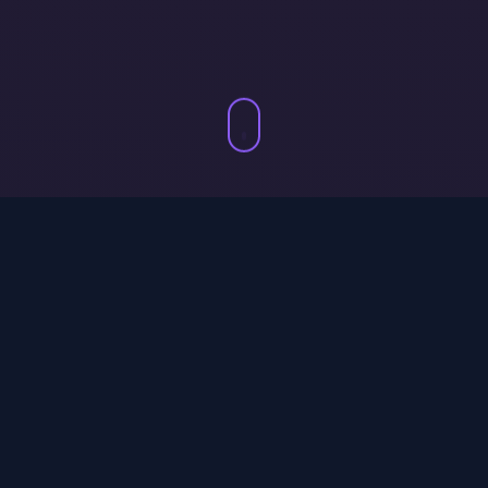
Популярные
игры в Mellstroy
казино